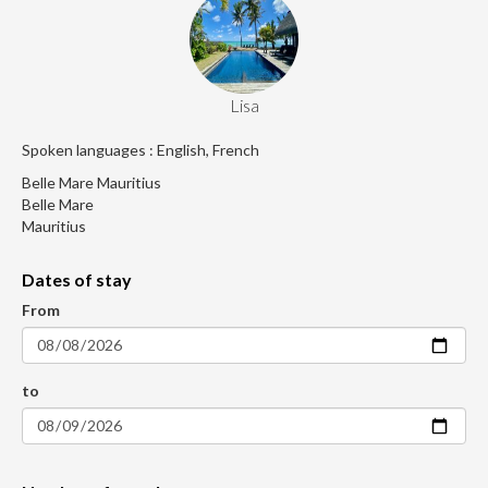
Lisa
Spoken languages : English, French
Belle Mare Mauritius
Belle Mare
Mauritius
Dates of stay
From
to