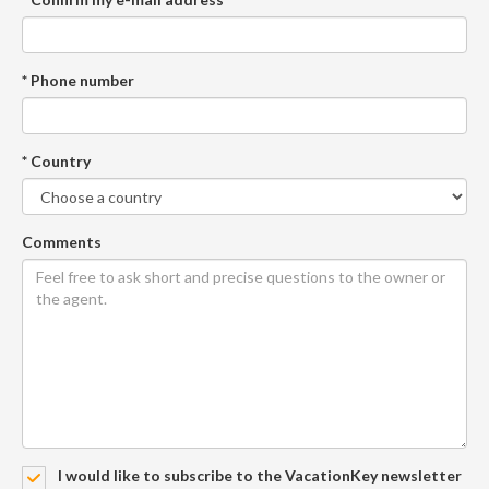
* Phone number
* Country
Comments
I would like to subscribe to the VacationKey newsletter