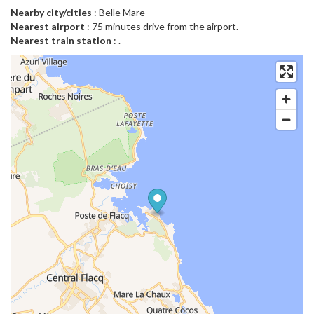
Nearby city/cities
: Belle Mare
Nearest airport
: 75 minutes drive from the airport.
Nearest train station
: .