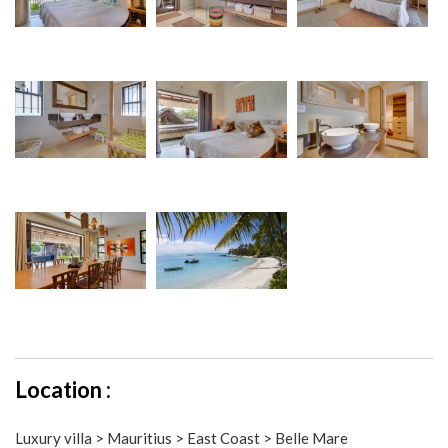
Location :
Luxury villa > Mauritius > East Coast > Belle Mare