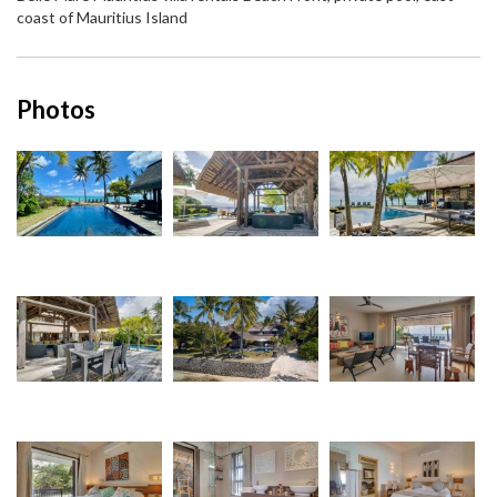
coast of Mauritius Island
Photos