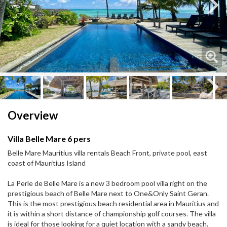
Next
Next
Overview
Villa Belle Mare 6 pers
Belle Mare Mauritius villa rentals Beach Front, private pool, east
coast of Mauritius Island
La Perle de Belle Mare is a new 3 bedroom pool villa right on the
prestigious beach of Belle Mare next to One&Only Saint Geran.
This is the most prestigious beach residential area in Mauritius and
it is within a short distance of championship golf courses. The villa
is ideal for those looking for a quiet location with a sandy beach.