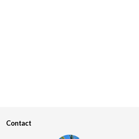
Contact