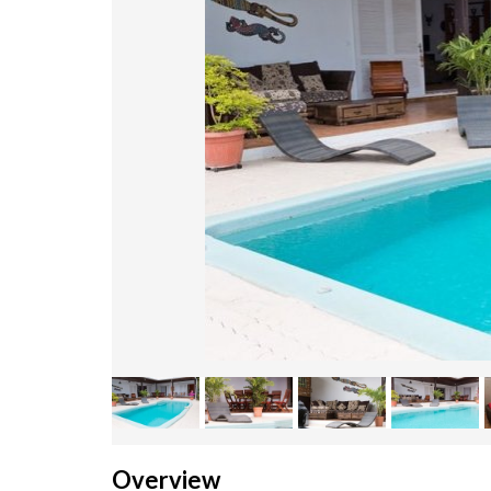
Overview