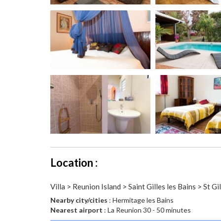
Location :
Villa > Reunion Island > Saint Gilles les Bains > St Gi
Nearby city/cities
: Hermitage les Bains
Nearest airport
: La Reunion 30 - 50 minutes