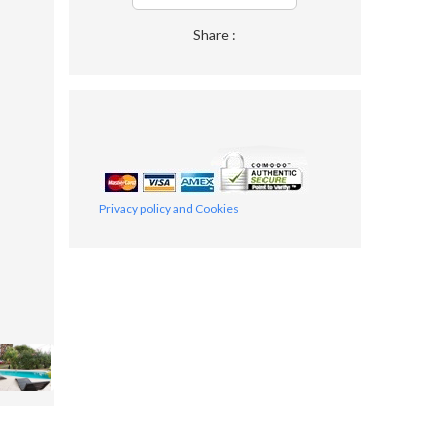
Share :
Privacy policy and Cookies