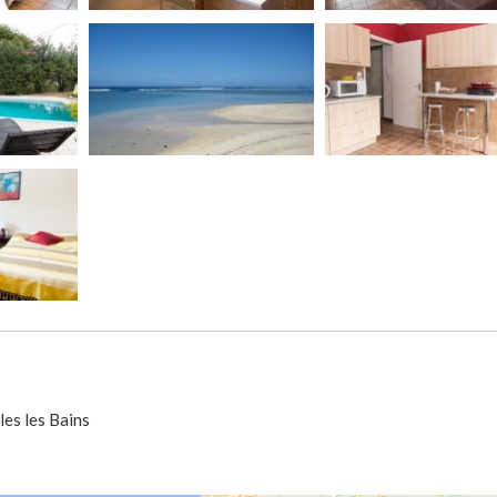
lles les Bains